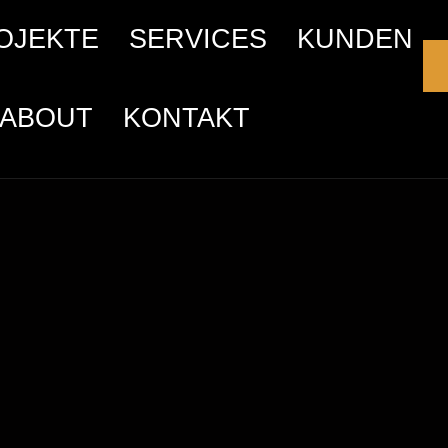
OJEKTE
SERVICES
KUNDEN
ABOUT
KONTAKT