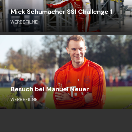
Mick Schumacher SSI Challenge 1
WERBEFILME
Besuch bei Manuel Neuer
WERBEFILME