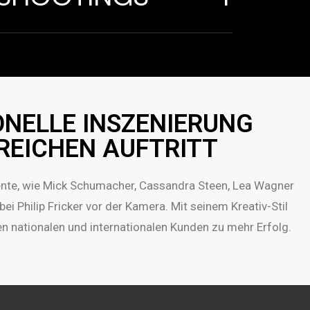
ONELLE INSZENIERUNG
REICHEN AUFTRITT
ente, wie Mick Schumacher, Cassandra Steen, Lea Wagner
ei Philip Fricker vor der Kamera.
Mit seinem Kreativ-Stil
hen nationalen und internationalen Kunden zu mehr Erfolg.