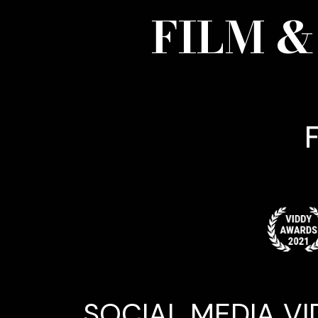
FILM 
SOCIAL MEDIA VIDE