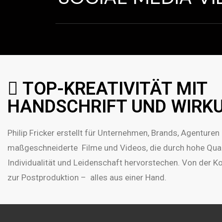
TOP-KREATIVITÄT MIT
HANDSCHRIFT UND WIRK
Philip Fricker erstellt für Unternehmen,
Brands, Agenturen
maßgeschneiderte Filme und Videos, die durch hohe Qualit
Individualität und Leidenschaft hervorstechen. Von der Ko
zur Postproduktion – alles aus einer Hand.