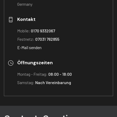
Germany
Kontakt
Mobile:
0170 9332067
Festnetz:
07031 762855
E-Mail senden
Öffnungszeiten
Montag - Freitag:
08:00 - 18:00
Samstag:
Nach Vereinbarung