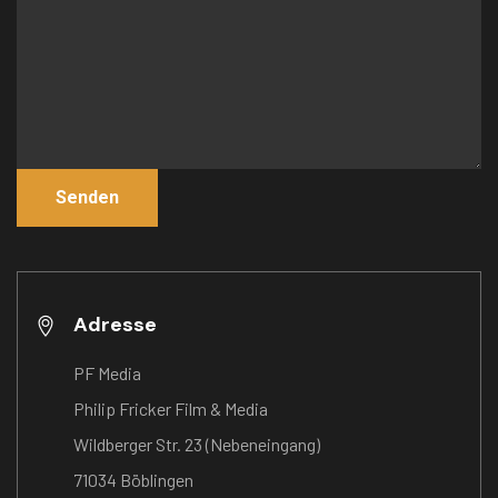
Adresse
PF Media
Philip Fricker Film & Media
Wildberger Str. 23 (Nebeneingang)
71034 Böblingen