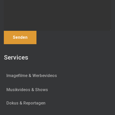
Services
Imagefilme & Werbevideos
Musikvideos & Shows
Dokus & Reportagen