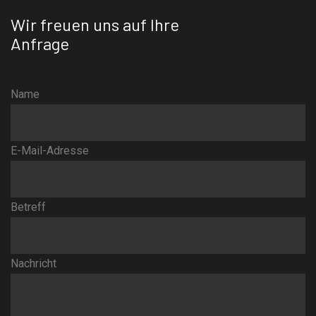
Wir freuen uns auf Ihre
Anfrage
Name
E-Mail-Adresse
Betreff
Nachricht