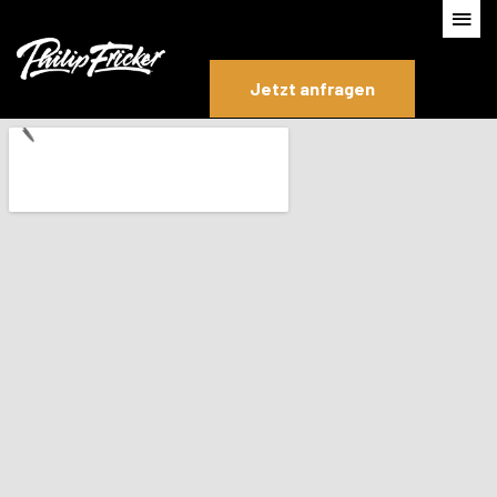
Jetzt anfragen