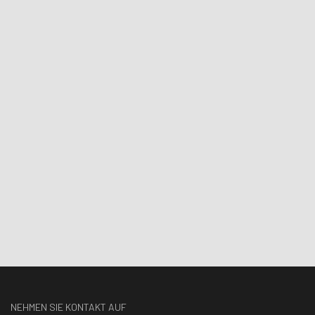
NEHMEN SIE KONTAKT AUF