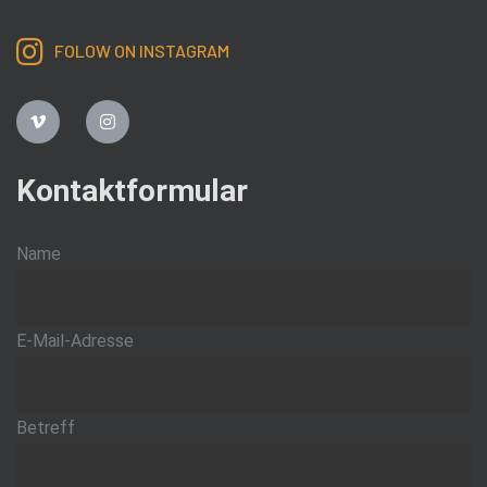
FOLOW ON INSTAGRAM
Kontaktformular
Name
E-Mail-Adresse
Betreff