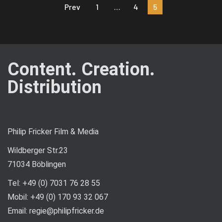
Prev
1
…
4
5
Content. Creation.
Distribution
Philip Fricker Film & Media
Wildberger Str.23
71034 Böblingen
Tel: +49 (0) 7031 76 28 55
Mobil: +49 (0) 170 93 32 067
Email: regie@philipfricker.de