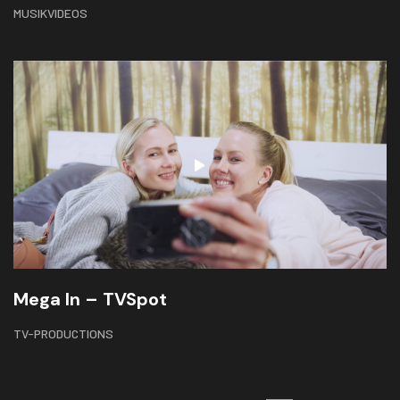
MUSIKVIDEOS
Mega In – TVSpot
TV-PRODUCTIONS