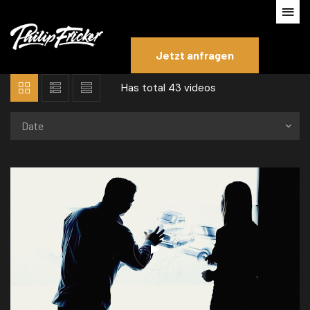
Jetzt anfragen
Has total
43 videos
Date