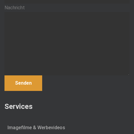
Nachricht
Services
Imagefilme & Werbevideos