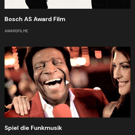
Bosch AS Award Film
AWARDFILME
Spiel die Funkmusik